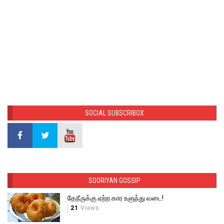
SOCIAL SUBSCRIBOX
SOORIYAN GOSSIP
தேநீருக்கு ஏற்ற கார உளுந்து வடை!
21
Views