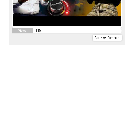
115
Views
Add New Comment