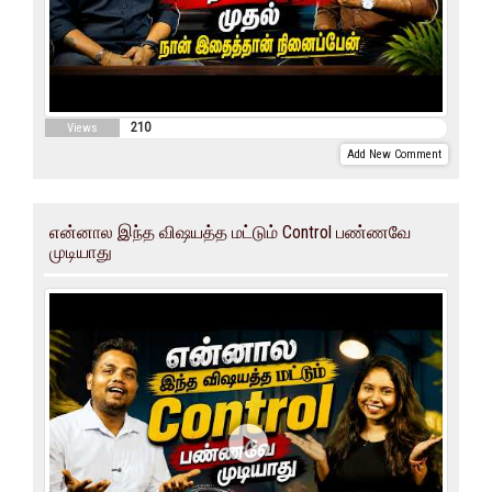
210
Views
Add New Comment
என்னால இந்த விஷயத்த மட்டும் Control பண்ணவே
முடியாது