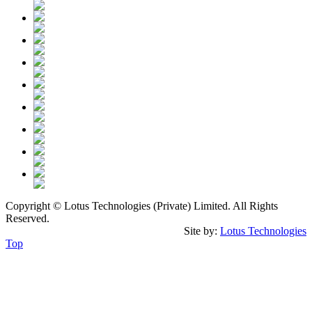
Copyright © Lotus Technologies (Private) Limited. All Rights
Reserved.
Site by:
Lotus Technologies
Top