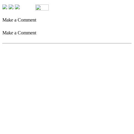
Make a Comment
Make a Comment