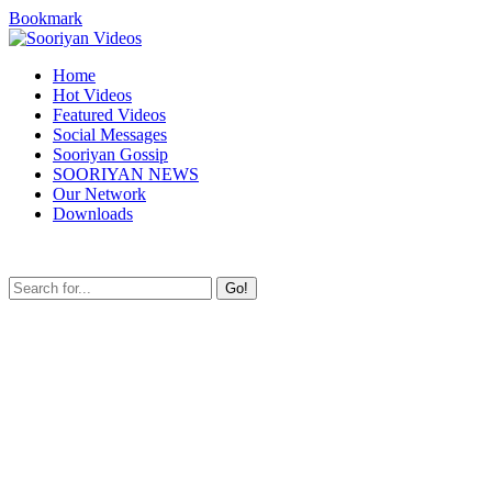
Bookmark
Home
Hot Videos
Featured Videos
Social Messages
Sooriyan Gossip
SOORIYAN NEWS
Our Network
Downloads
Go!