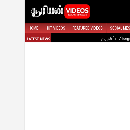
HOME
HOT VIDEOS
FEATURED VIDEOS
SOCIAL ME