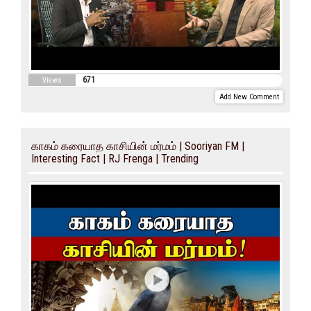
671
Views
Add New Comment
காகம் கரையாத காசியின் மர்மம் | Sooriyan FM |
Interesting Fact | RJ Frenga | Trending