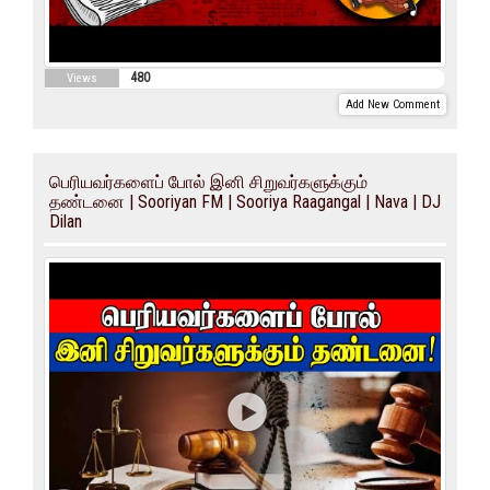
480
Views
Add New Comment
பெரியவர்களைப் போல் இனி சிறுவர்களுக்கும்
தண்டனை | Sooriyan FM | Sooriya Raagangal | Nava | DJ
Dilan