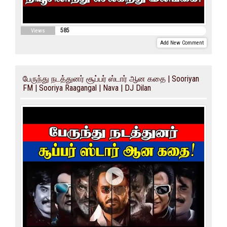
585
Views
Add New Comment
பேருந்து நடத்துனர் சூப்பர் ஸ்டார் ஆன கதை | Sooriyan
FM | Sooriya Raagangal | Nava | DJ Dilan