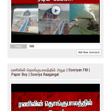
560
Views
Add New Comment
ரணிலின் தொங்குபாலத்தில் அநுர | Sooriyan FM |
Paper Boy | Sooriya Raagangal