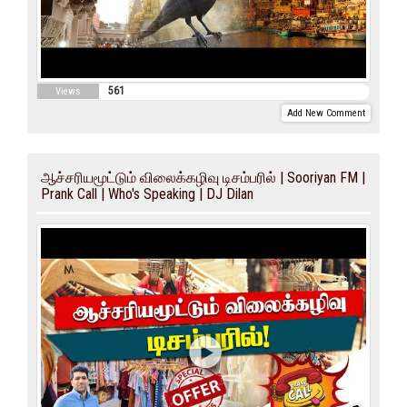
561
Views
Add New Comment
ஆச்சரியமூட்டும் விலைக்கழிவு டிசம்பரில் | Sooriyan FM |
Prank Call | Who's Speaking | DJ Dilan