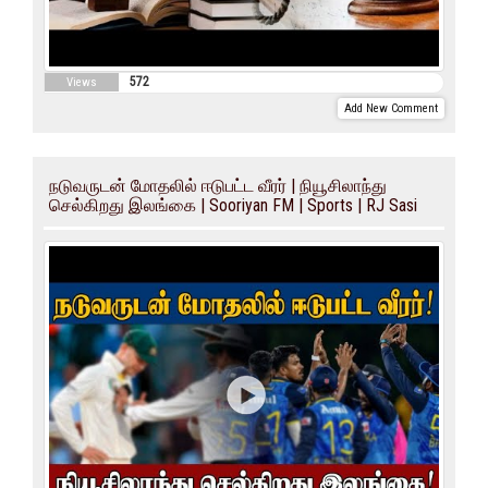
572
Views
Add New Comment
நடுவருடன் மோதலில் ஈடுபட்ட வீரர் | நியூசிலாந்து
செல்கிறது இலங்கை | Sooriyan FM | Sports | RJ Sasi