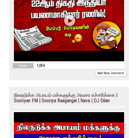
1,054
Views
Add New Comment
நிலநடுக்க அபாயம் மக்களுக்கு அவசர எச்சரிக்கை |
Sooriyan FM | Sooriya Raagangal | Nava | DJ Dilan