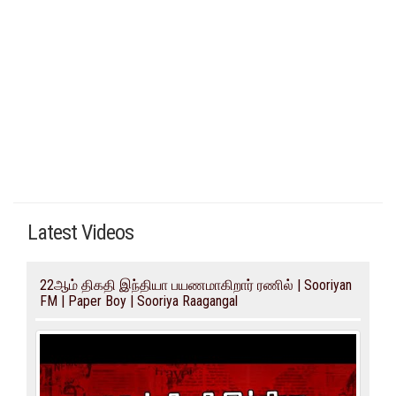
Latest Videos
22ஆம் திகதி இந்தியா பயணமாகிறார் ரணில் | Sooriyan
FM | Paper Boy | Sooriya Raagangal