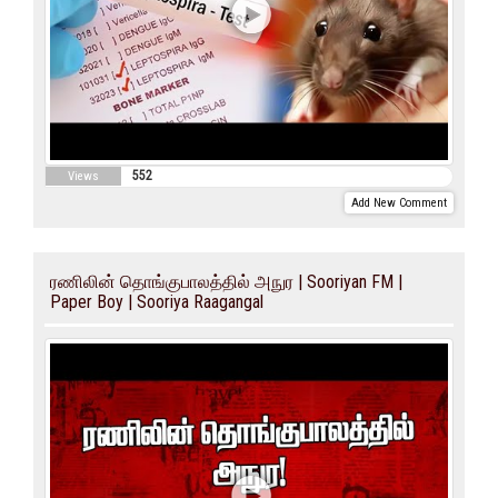
552
Views
Add New Comment
ரணிலின் தொங்குபாலத்தில் அநுர | Sooriyan FM |
Paper Boy | Sooriya Raagangal