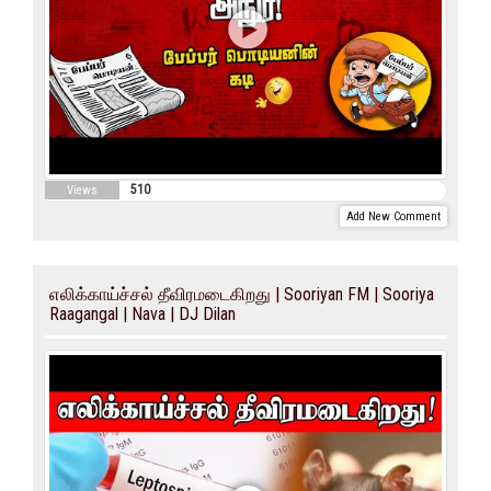
510
Views
Add New Comment
எலிக்காய்ச்சல் தீவிரமடைகிறது | Sooriyan FM | Sooriya
Raagangal | Nava | DJ Dilan