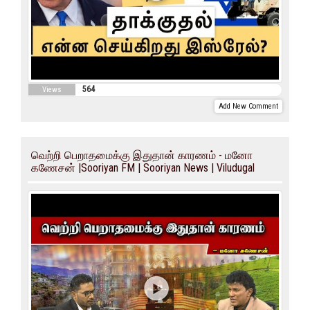
564
Views
Add New Comment
வெற்றி பெறாதமைக்கு இதுதான் காரணம் - மனோ
கணேசன் |Sooriyan FM | Sooriyan News | Viludugal